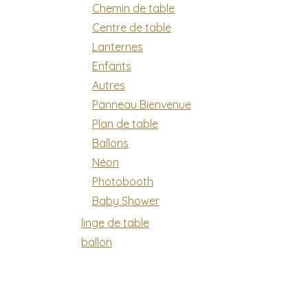
Chemin de table
Centre de table
Lanternes
Enfants
Autres
Panneau Bienvenue
Plan de table
Ballons
Néon
Photobooth
Baby Shower
linge de table
ballon