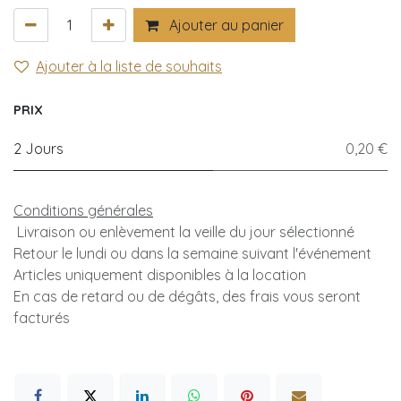
Ajouter au panier
Ajouter à la liste de souhaits
PRIX
2 Jours
0,20 €
Conditions générales
Livraison ou enlèvement la veille du jour sélectionné
Retour le lundi ou dans la semaine suivant l'événement
Articles uniquement disponibles à la location
En cas de retard ou de dégâts, des frais vous seront
facturés