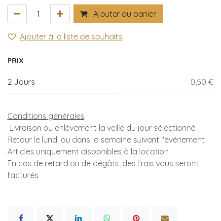
Ajouter au panier
Ajouter à la liste de souhaits
PRIX
2 Jours
0,50 €
Conditions générales
Livraison ou enlèvement la veille du jour sélectionné
Retour le lundi ou dans la semaine suivant l'événement
Articles uniquement disponibles à la location
En cas de retard ou de dégâts, des frais vous seront
facturés