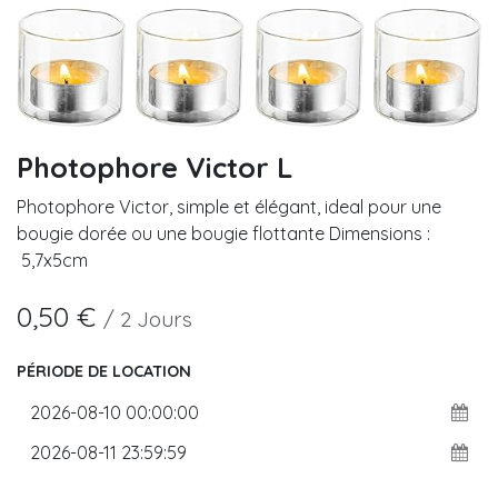
Photophore Victor L
Photophore Victor, simple et élégant, ideal pour une
bougie dorée ou une bougie flottante Dimensions :
5,7x5cm
0,50
€
/
2
Jours
PÉRIODE DE LOCATION