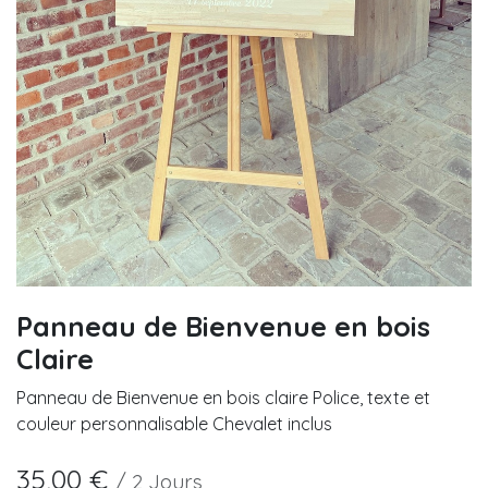
Panneau de Bienvenue en bois
Claire
Panneau de Bienvenue en bois claire Police, texte et
couleur personnalisable Chevalet inclus
35,00
€
/
2
Jours