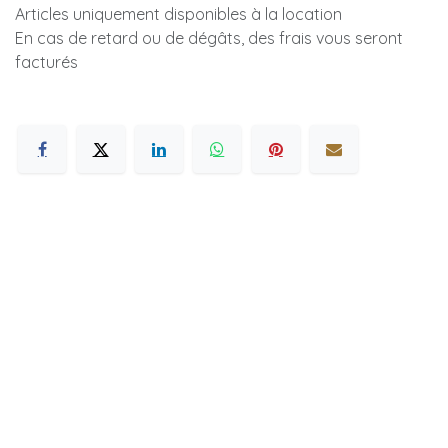
Articles uniquement disponibles à la location
En cas de retard ou de dégâts, des frais vous seront
facturés