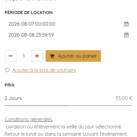
PÉRIODE DE LOCATION
Ajouter au panier
Ajouter à la liste de souhaits
PRIX
2 Jours
35,00 €
Conditions générales
Livraison ou enlèvement la veille du jour sélectionné
Retour le lundi ou dans la semaine suivant l'événement